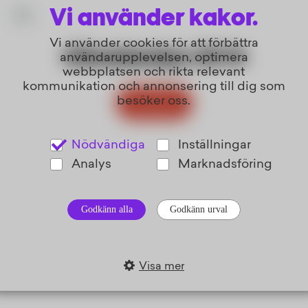
Vi använder kakor.
Vi använder cookies för att förbättra
Klimatanalys 2018
användarupplevelsen, optimera
webbplatsen och rikta relevant
kommunikation och annonsering till dig som
besöker oss.
Läs mer
Nödvändiga
Inställningar
Analys
Marknadsföring
Godkänn alla
Godkänn urval
Visa mer